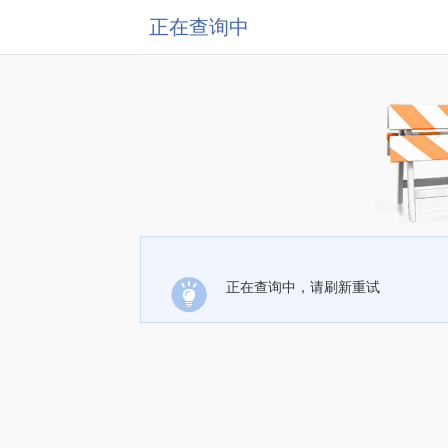
正在查询中
正在查询中，请刷新重试