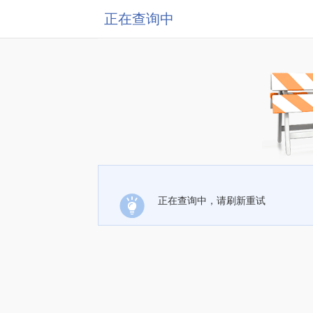
正在查询中
正在查询中，请刷新重试