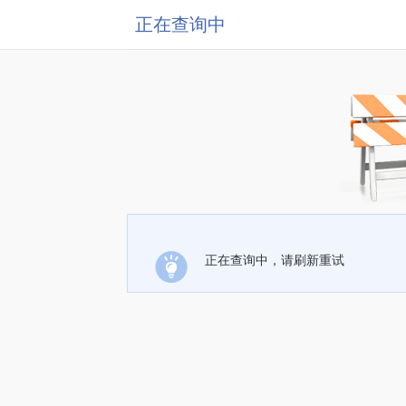
正在查询中
正在查询中，请刷新重试