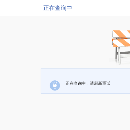
正在查询中
正在查询中，请刷新重试