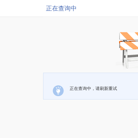
正在查询中
正在查询中，请刷新重试