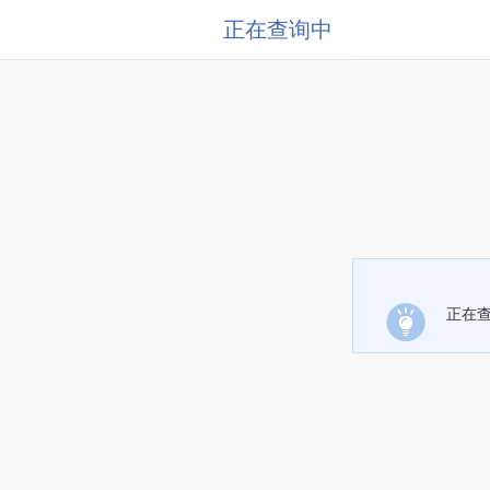
正在查询中
正在