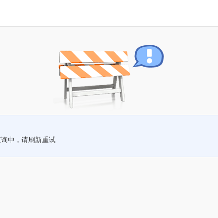
查询中，请刷新重试