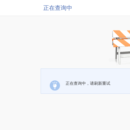
正在查询中
正在查询中，请刷新重试