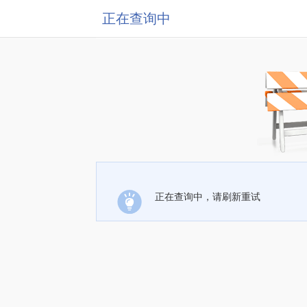
正在查询中
正在查询中，请刷新重试