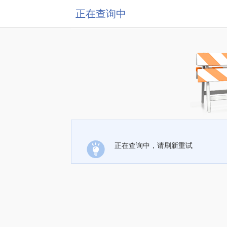
正在查询中
正在查询中，请刷新重试