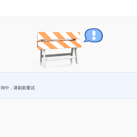
查询中，请刷新重试