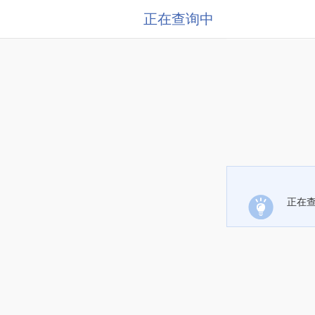
正在查询中
正在