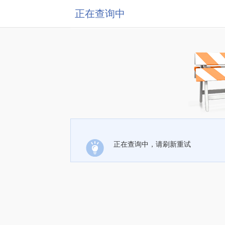
正在查询中
正在查询中，请刷新重试